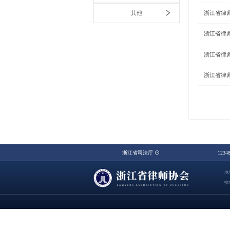
其他
浙江省律
浙江省律
浙江省律
浙江省律
浙江省司法厅
123
地
技