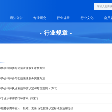
通知公告
专业研究
行业规章
行业文化
会员
- 行业规章 -
师协会律师参与公益法律服务考核办法
师协会律师参与公益法律服务实施办法
师协会律师执业利益冲突认定和处理规则（试行）
师专业水平评价指标体系（试行）
师服务收费中重大、疑难、复杂 诉讼案件认定标准及适用办法