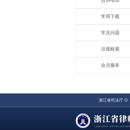
投诉电话
常用下载
常见问题
法规检索
会员服务
浙江省司法厅