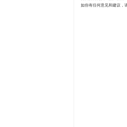
如你有任何意见和建议，