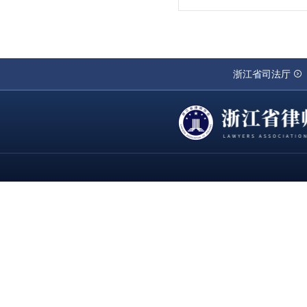
浙江省司法厅