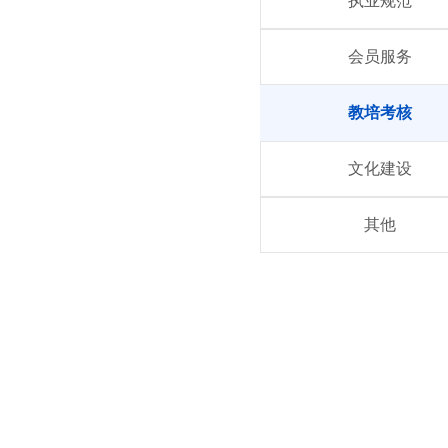
执业规范
会员服务
教培考核
文化建设
其他