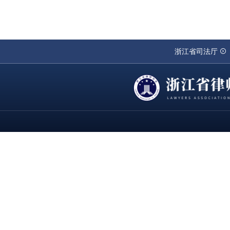
浙江省司法厅