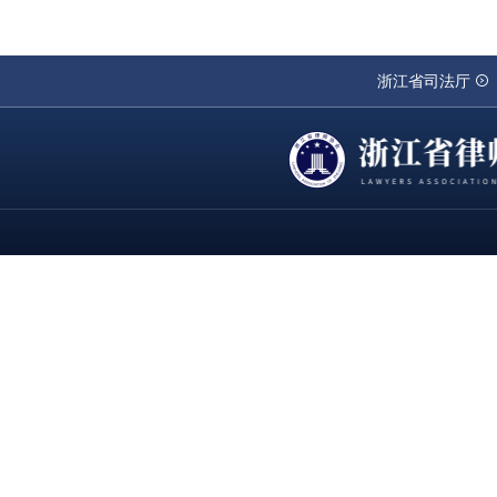
浙江省司法厅