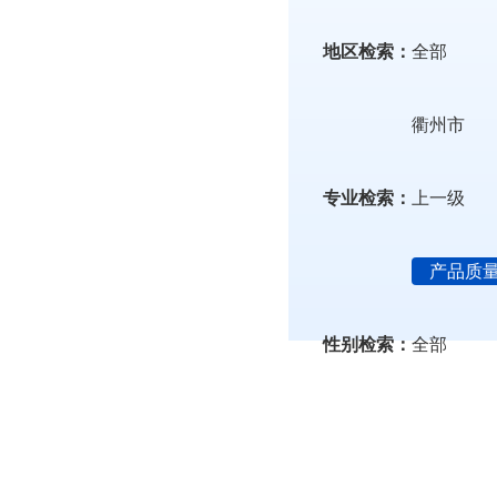
地区检索：
全部
衢州市
专业检索：
上一级
产品质
性别检索：
全部