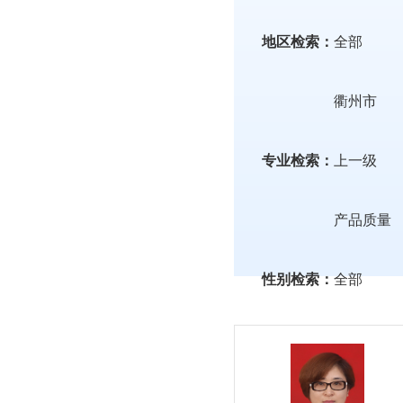
地区检索：
全部
衢州市
专业检索：
上一级
产品质量
性别检索：
全部