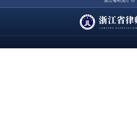
浙江省司法厅