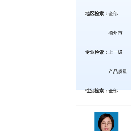
地区检索：
全部
衢州市
专业检索：
上一级
产品质量
性别检索：
全部