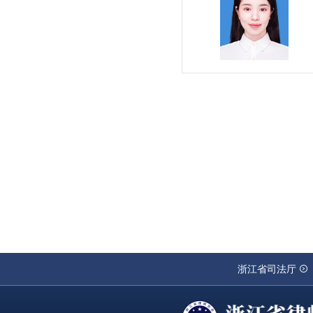
浙江省司法厅