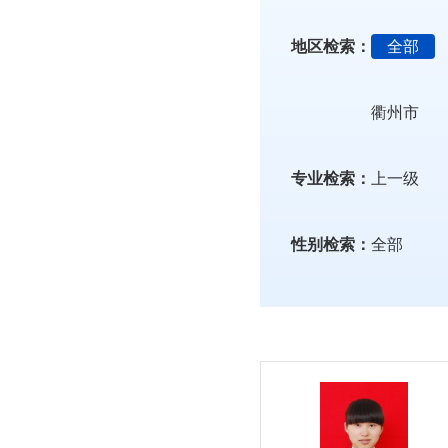
地区检索：
全部
衢州市
专业检索：
上一级
性别检索：
全部