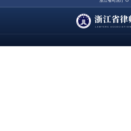
浙江省司法厅