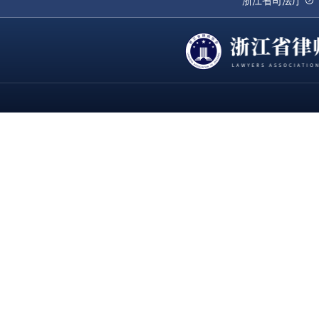
浙江省司法厅