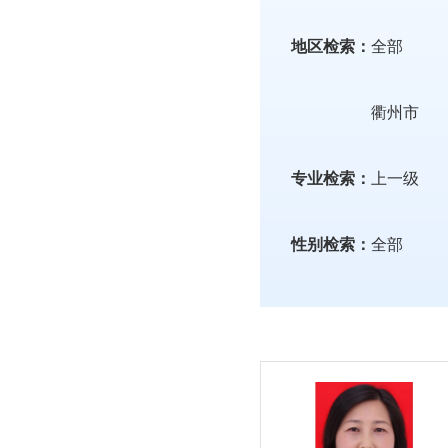
地区检索：
全部
衢州市
专业检索：
上一级
性别检索：
全部