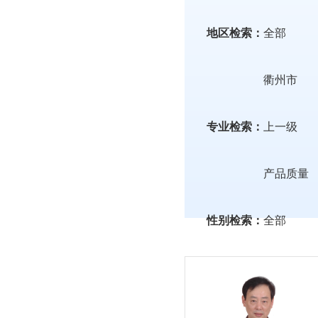
地区检索：
全部
衢州市
专业检索：
上一级
产品质量
性别检索：
全部