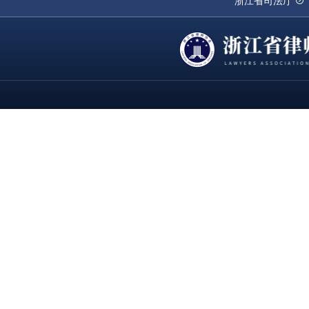
浙江省司法厅