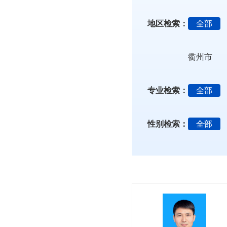
地区检索：
全部
衢州市
专业检索：
全部
性别检索：
全部