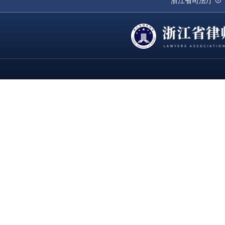
浙江省司法厅