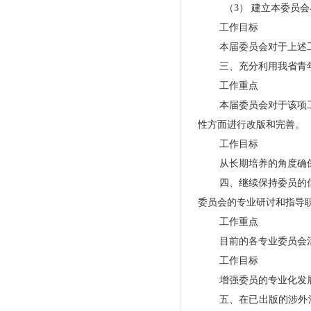
（3）
建立本委员会
工作目标
本届委员会对于上述
三、充分利用我省青
工作重点
本届委员会对于该项
性方面进行改版和完善。
工作目标
从长期培养的角度确
四、继续保持委员的
委员会的专业研讨和指导
工作重点
目前的各专业委员会
工作目标
增强委员的专业化发
五、在已出版的涉外