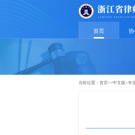
首页
协
当前位置：
首页
>>
中文版
>
专