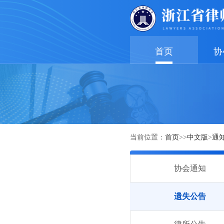
首页
协
当前位置：
首页
>>
中文版
>
通
协会通知
遗失公告