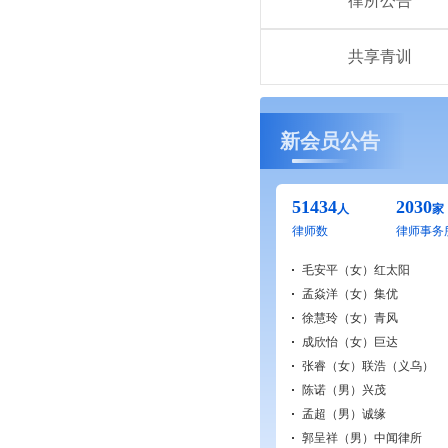
律所公告
共享青训
新会员公告
51434
2030
人
家
律师数
律师事务
毛安平（女）
红太阳
孟焱洋（女）
集优
徐慧玲（女）
青风
成欣怡（女）
巨达
张睿（女）
联浩（义乌）
陈诺（男）
兴茂
孟超（男）
诚缘
郭呈祥（男）
中闻律所