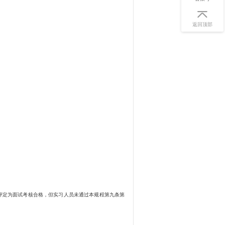
返回顶部
评定为面试考核合格，但实习人员未通过本规程第九条第