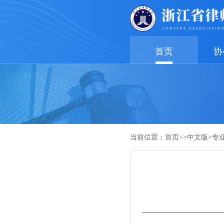
首页
协
当前位置：
首页
>>
中文版
>
专