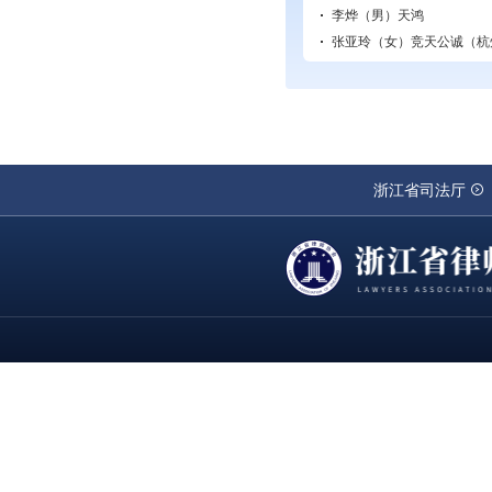
李烨（男）
天鸿
张亚玲（女）
竞天公诚（杭
浙江省司法厅