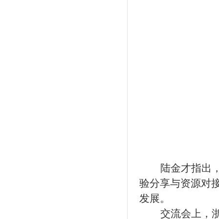
陆金才指出
验分享与资源对
发展
。
交流会上，