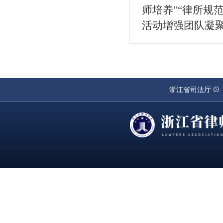
师培养”“律所规
活动增强团队凝聚
浙江省司法厅