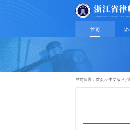
首页
协
当前位置：
首页
>>
中文版
>
行