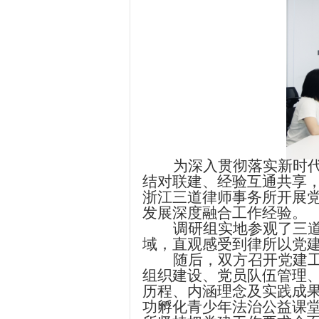
为深入贯彻落实新时
结对联建、经验互通共享
浙江三道律师事务所开展
发展深度融合工作经验。
调研组实地参观了三
域，直观感受到律所以党
随后，双方召开党建
组织建设、党员队伍管理
历程、内涵理念及实践成
功孵化青少年法治公益课