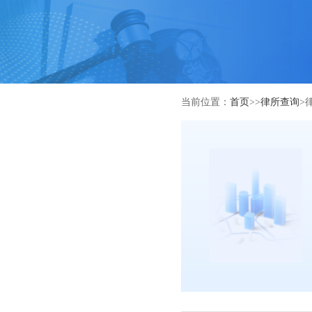
当前位置：
首页
>>
律所查询
>