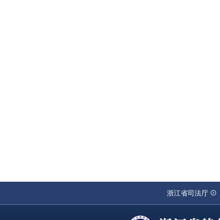
浙江省司法厅