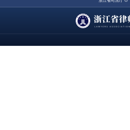
浙江省司法厅