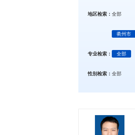
地区检索：
全部
衢州市
专业检索：
全部
性别检索：
全部