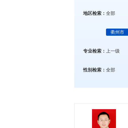
地区检索：
全部
衢州市
专业检索：
上一级
性别检索：
全部