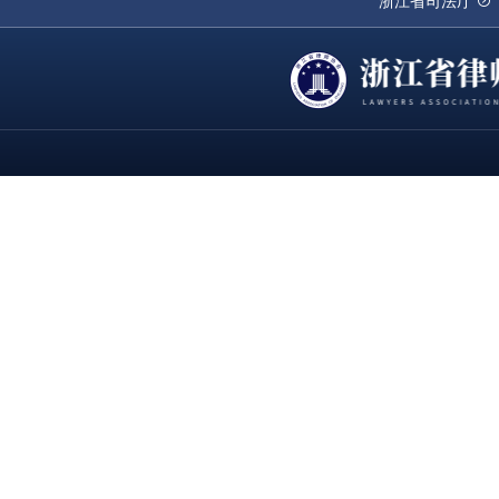
浙江省司法厅