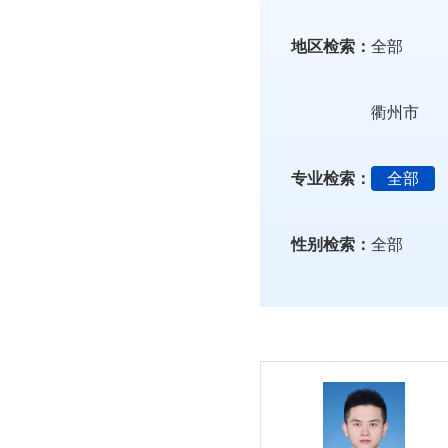
地区检索：
全部
衢州市
专业检索：
全部
性别检索：
全部