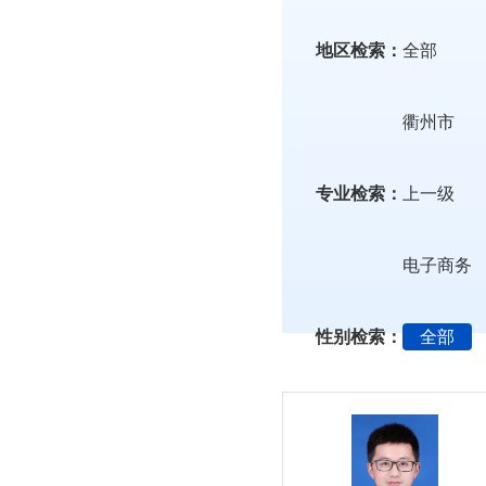
地区检索：
全部
衢州市
专业检索：
上一级
电子商务
性别检索：
全部