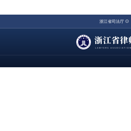
浙江省司法厅