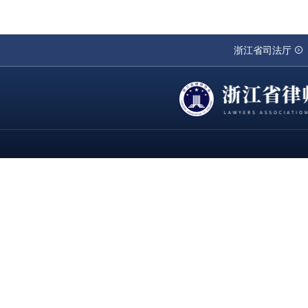
浙江省司法厅