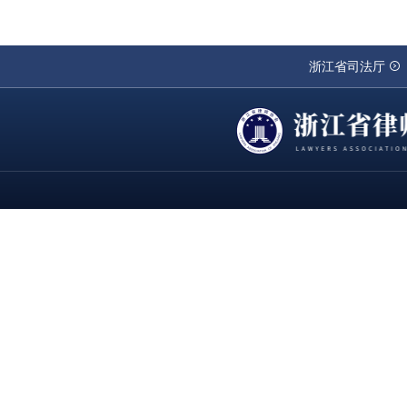
浙江省司法厅