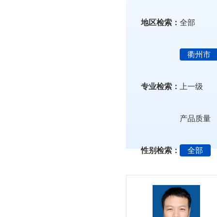
地区检索：
全部
衢州市
专业检索：
上一级
产品质量
性别检索：
全部