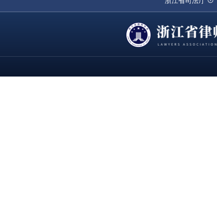
浙江省司法厅