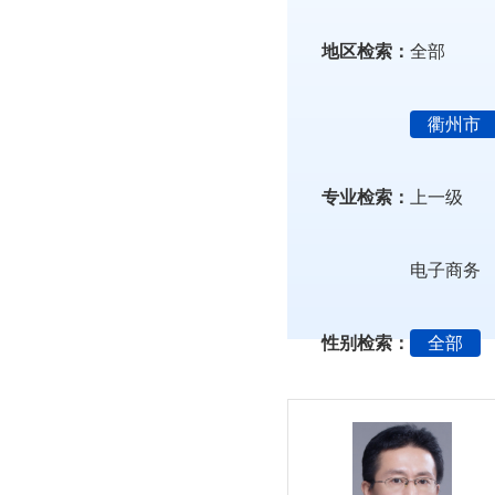
地区检索：
全部
衢州市
专业检索：
上一级
电子商务
性别检索：
全部