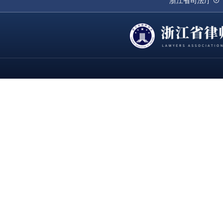
浙江省司法厅