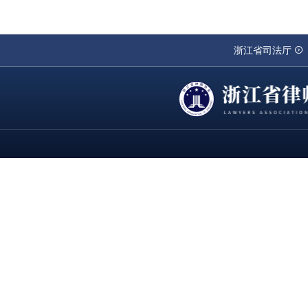
浙江省司法厅