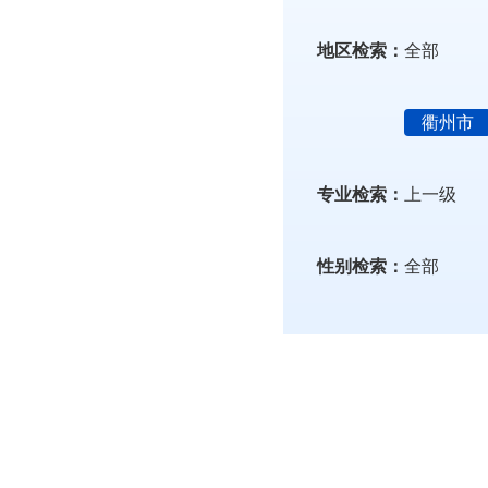
地区检索：
全部
衢州市
专业检索：
上一级
性别检索：
全部