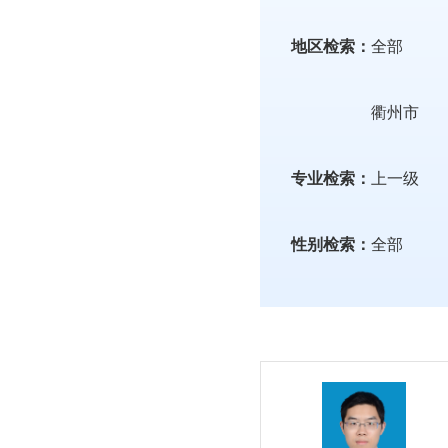
地区检索：
全部
衢州市
专业检索：
上一级
性别检索：
全部