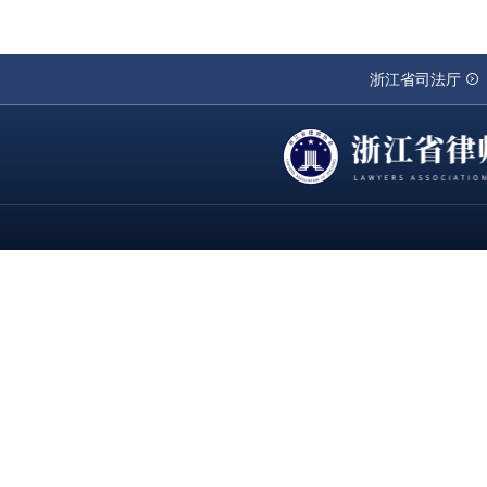
浙江省司法厅