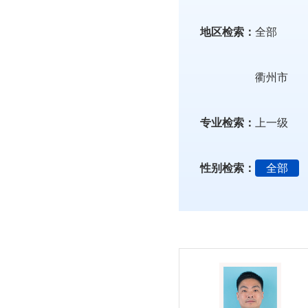
地区检索：
全部
衢州市
专业检索：
上一级
性别检索：
全部