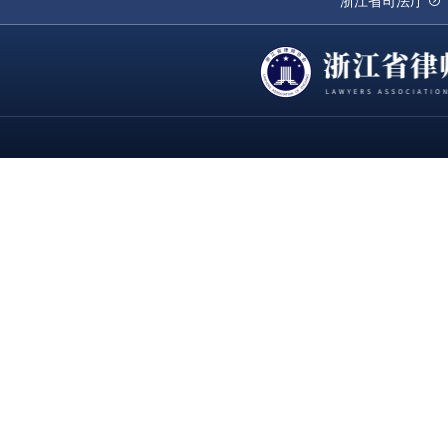
浙江省司法厅