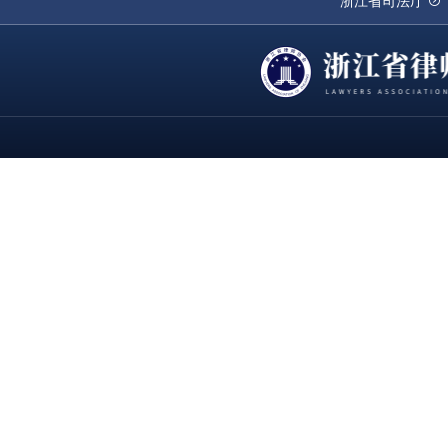
浙江省司法厅