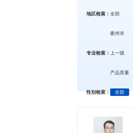
地区检索：
全部
衢州市
专业检索：
上一级
产品质量
性别检索：
全部