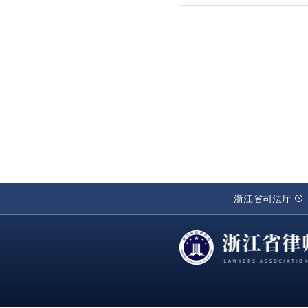
浙江省司法厅