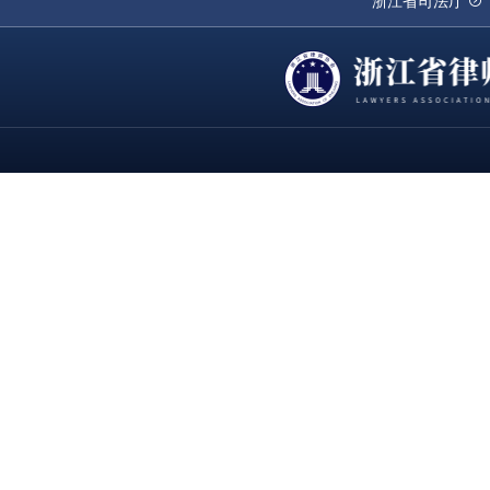
浙江省司法厅