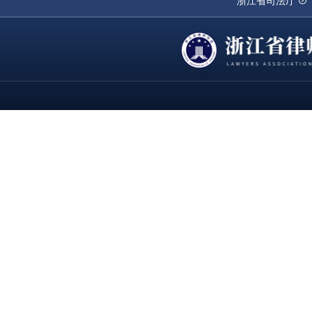
浙江省司法厅