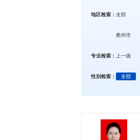
地区检索：
全部
衢州市
专业检索：
上一级
性别检索：
全部