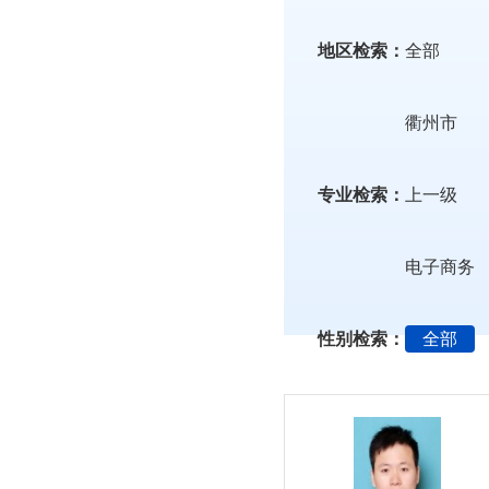
地区检索：
全部
衢州市
专业检索：
上一级
电子商务
性别检索：
全部