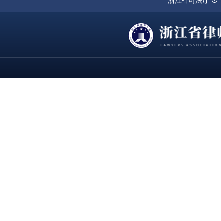
浙江省司法厅