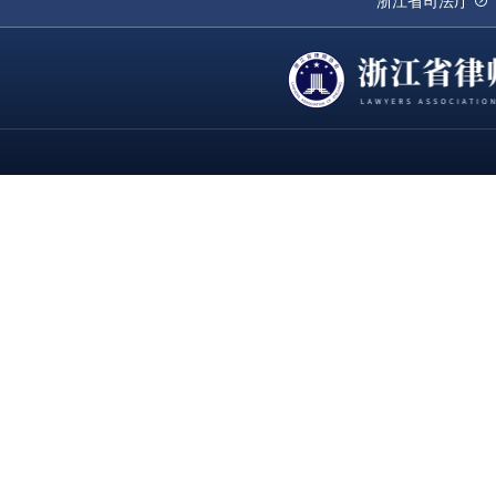
浙江省司法厅