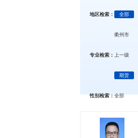
地区检索：
全部
衢州市
专业检索：
上一级
期货
性别检索：
全部