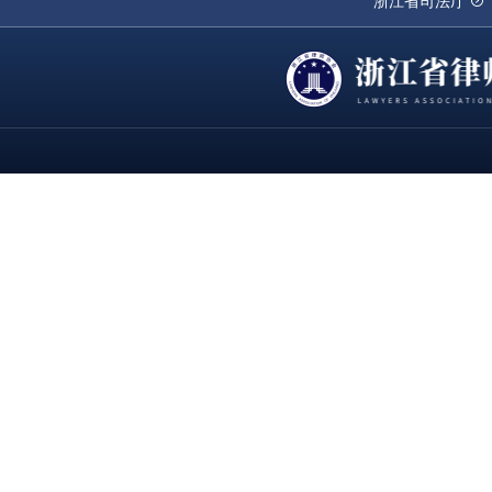
浙江省司法厅