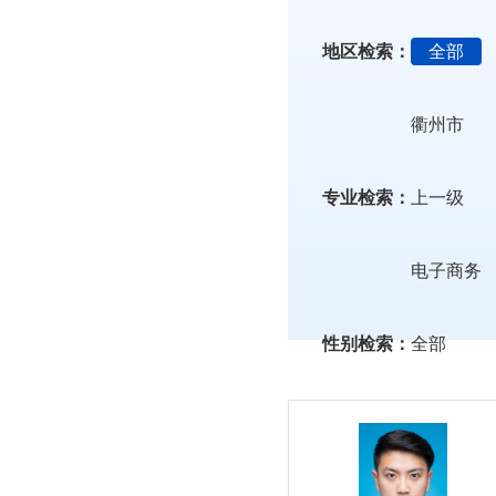
地区检索：
全部
衢州市
专业检索：
上一级
电子商务
性别检索：
全部