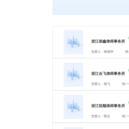
浙江崇鑫律师事务所
负责人：林德华
统
浙江合飞律师事务所
负责人：殷飞
统一社
浙江恒顺律师事务所
负责人：陈文
统一社