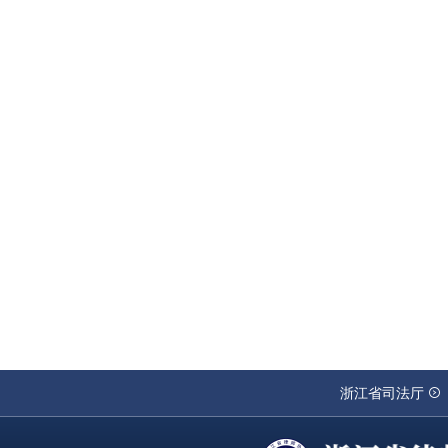
浙江省司法厅