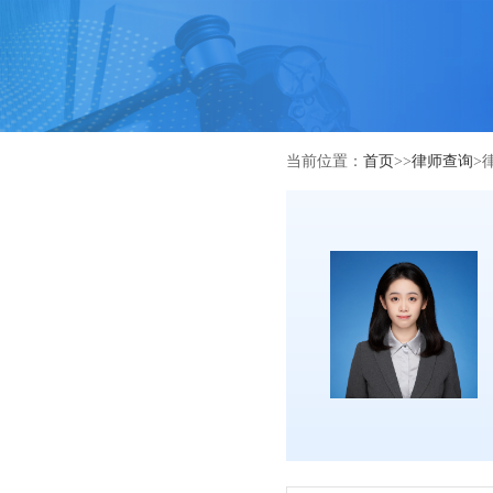
当前位置：
首页
>>
律师查询
>