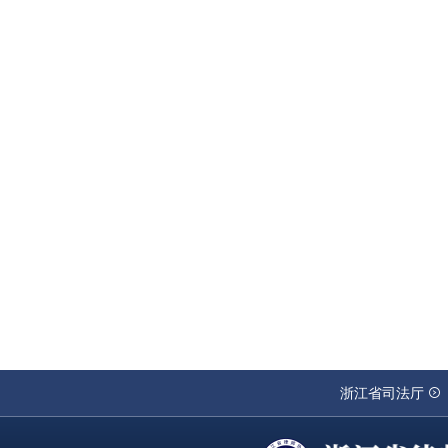
浙江省司法厅