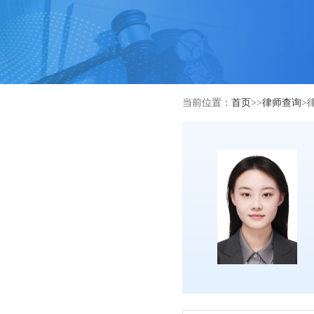
当前位置：
首页
>>
律师查询
>