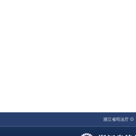
浙江省司法厅