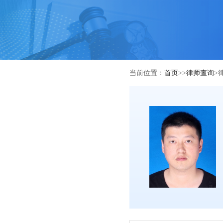
当前位置：
首页
>>
律师查询
>