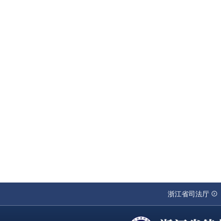
浙江省司法厅