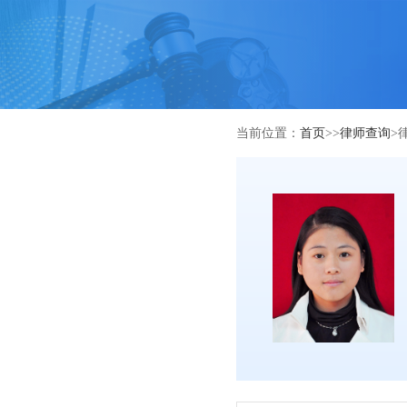
当前位置：
首页
>>
律师查询
>