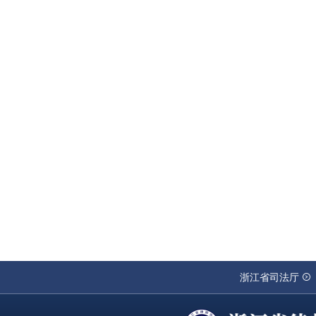
浙江省司法厅