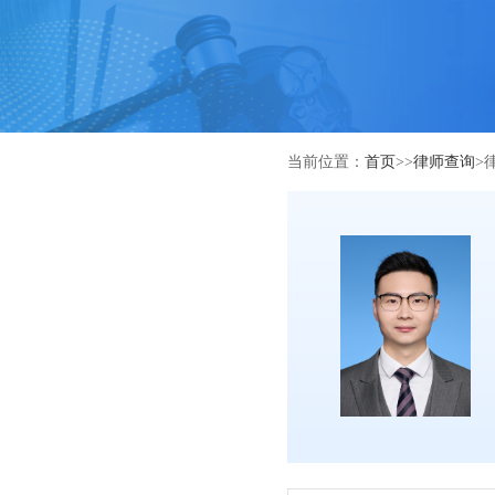
当前位置：
首页
>>
律师查询
>