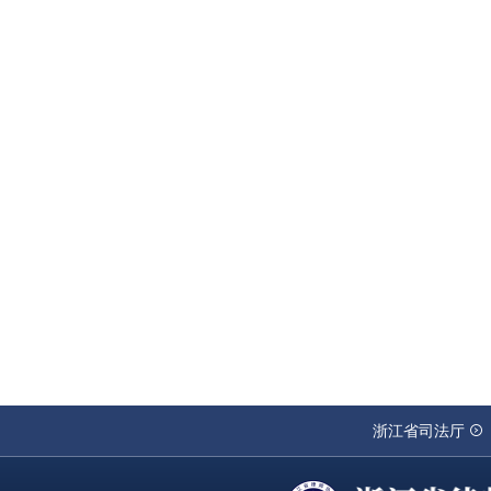
浙江省司法厅