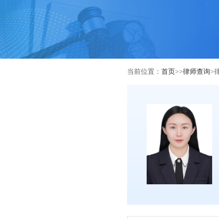
当前位置：
首页
>>
律师查询
>