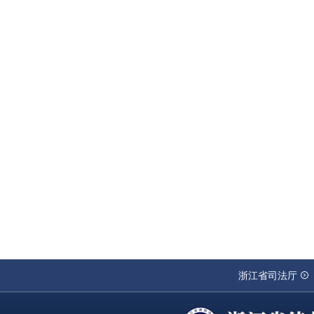
浙江省司法厅