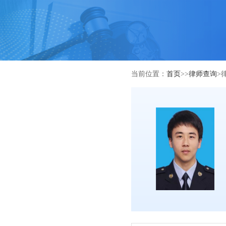
当前位置：
首页
>>
律师查询
>