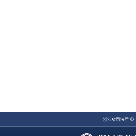
浙江省司法厅