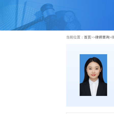
当前位置：
首页
>>
律师查询
>