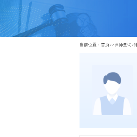
当前位置：
首页
>>
律师查询
>