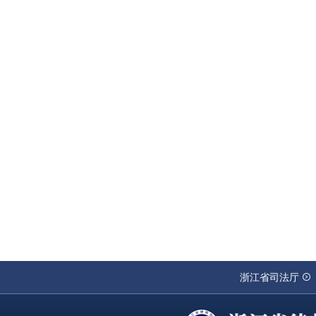
浙江省司法厅