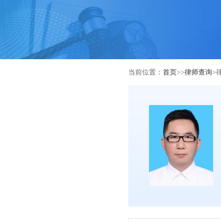
当前位置：
首页
>>
律师查询
>