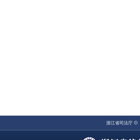
浙江省司法厅