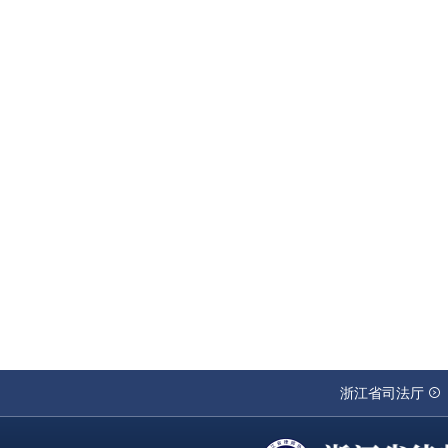
浙江省司法厅