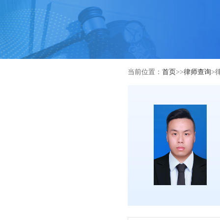
当前位置：
首页
>>
律师查询
>