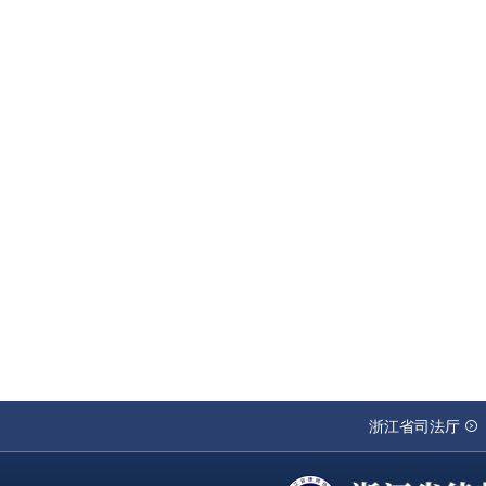
浙江省司法厅