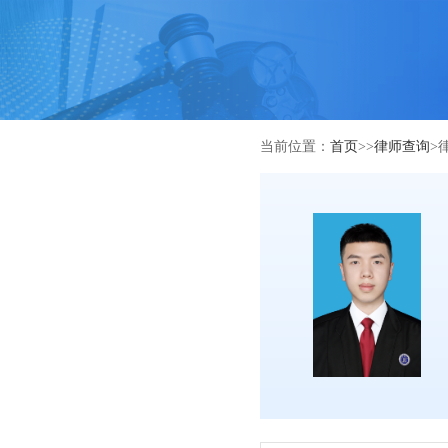
当前位置：
首页
>>
律师查询
>